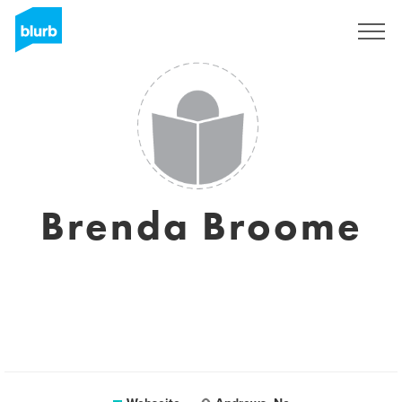
Registrieren
Brenda Broome