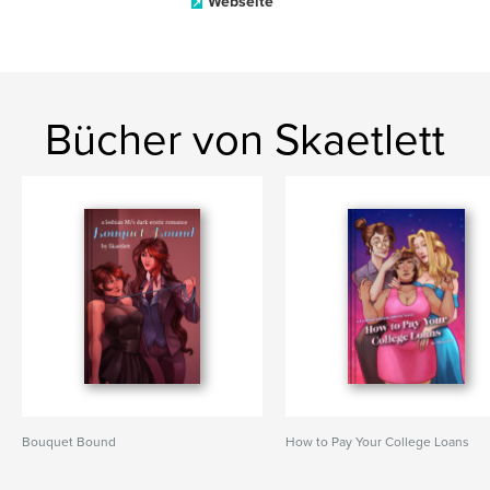
Webseite
Bücher von Skaetlett
Bouquet Bound
How to Pay Your College Loans