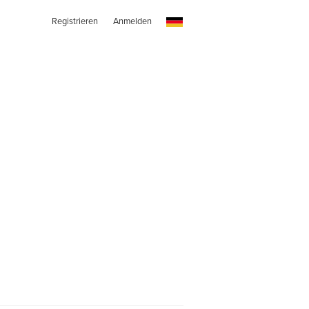
Registrieren
Anmelden