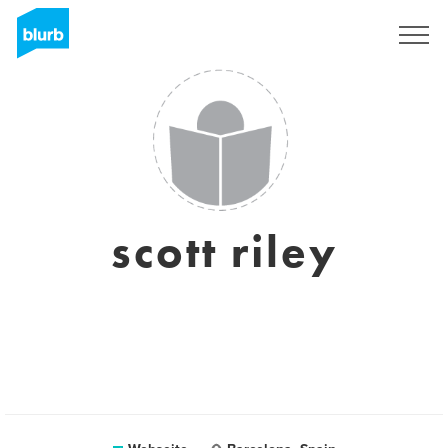
Registrieren
scott riley