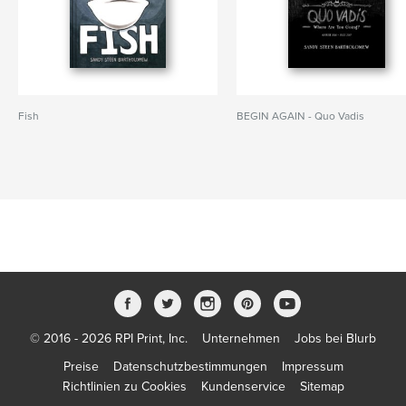
Fish
BEGIN AGAIN - Quo Vadis
© 2016 - 2026 RPI Print, Inc.
Unternehmen
Jobs bei Blurb
Preise
Datenschutzbestimmungen
Impressum
Richtlinien zu Cookies
Kundenservice
Sitemap