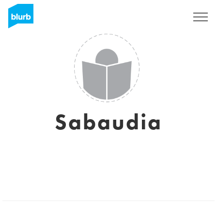
Registrieren
Sabaudia