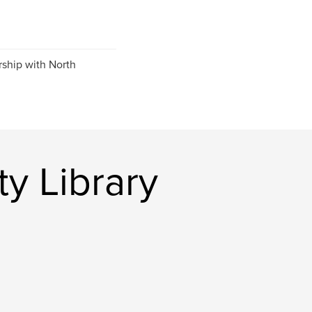
ship with North
y Library