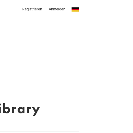
Registrieren
Anmelden
ibrary