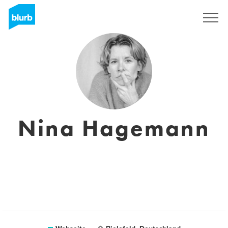
Registrieren
Nina Hagemann