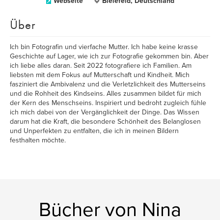
Webseite
Bielefeld, Deutschland
Über
Ich bin Fotografin und vierfache Mutter. Ich habe keine krasse
Geschichte auf Lager, wie ich zur Fotografie gekommen bin. Aber
ich liebe alles daran. Seit 2022 fotografiere ich Familien. Am
liebsten mit dem Fokus auf Mutterschaft und Kindheit. Mich
fasziniert die Ambivalenz und die Verletzlichkeit des Mutterseins
und die Rohheit des Kindseins. Alles zusammen bildet für mich
der Kern des Menschseins. Inspiriert und bedroht zugleich fühle
ich mich dabei von der Vergänglichkeit der Dinge. Das Wissen
darum hat die Kraft, die besondere Schönheit des Belanglosen
und Unperfekten zu entfalten, die ich in meinen Bildern
festhalten möchte.
Bücher von Nina