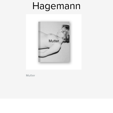
Hagemann
Mutter