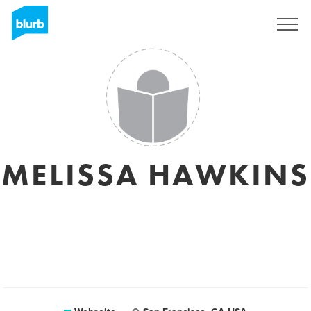
Registrieren
MELISSA HAWKINS