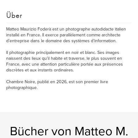
Über
Matteo Maurizio Foderà est un photographe autodidacte italien
installé en France. Il exerce parallèlement comme architecte
d’entreprise dans le domaine des systèmes d’information.
Il photographie principalement en noir et blanc. Ses images
naissent des lieux qu’il habite et traverse, le plus souvent en
France, avec une attention particulière portée aux présences
discrètes et aux instants ordinaires.
Chambre Noire, publié en 2026, est son premier livre
photographique.
Bücher von Matteo M.