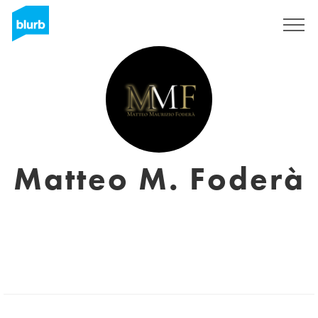
Registrieren
Matteo M. Foderà