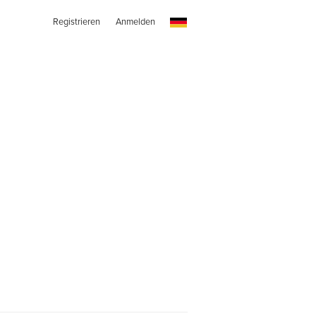
Registrieren
Anmelden