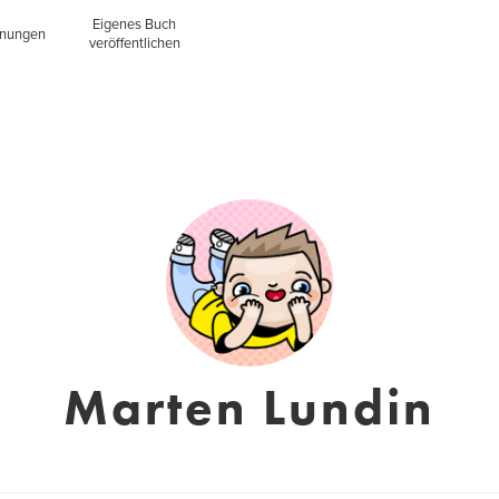
Eigenes Buch
inungen
veröffentlichen
Marten Lundin