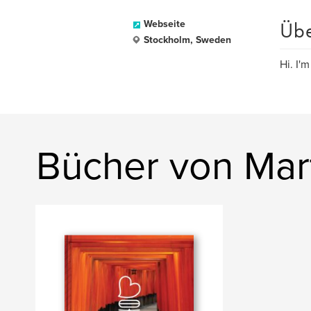
Üb
Webseite
Stockholm, Sweden
Hi. I'
Bücher von Mar