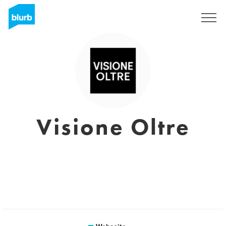
Registrieren
Visione Oltre