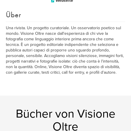
Webseite
Über
Una rivista. Un progetto curatoriale. Un osservatorio poetico sul
mondo. Visione Oltre nasce dall'esperienza di chi vive la
fotografia come linguaggio interiore prima ancora che come
tecnica. È un progetto editoriale indipendente che seleziona e
pubblica autori capaci di proporre uno sguardo profondo,
personale, sensibile. Accogliamo visioni silenziose, immagini forti,
progetti narrativi e fotografie isolate: ciò che conta è l'intensità,
non la quantità. Online, Visione Oltre diventa spazio di visibilità,
con gallerie curate, testi critici, call for entry, e profili d'autore.
Bücher von Visione
Oltre