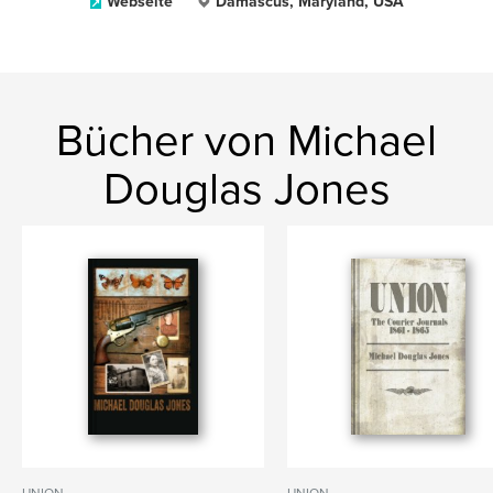
Webseite
Damascus, Maryland, USA
Bücher von Michael
Douglas Jones