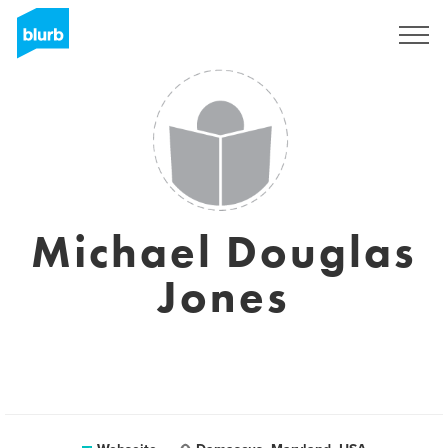
Registrieren
Michael Douglas
Jones