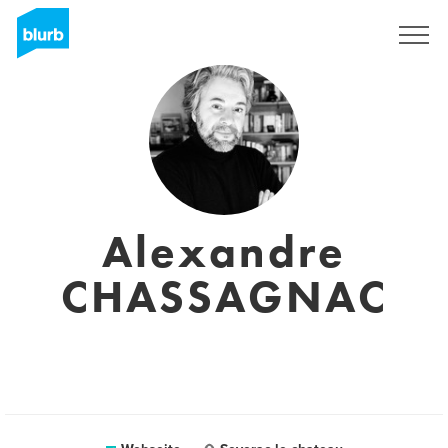
Registrieren
Alexandre
CHASSAGNAC