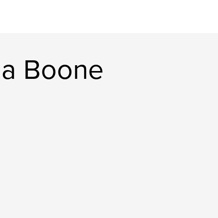
ia Boone