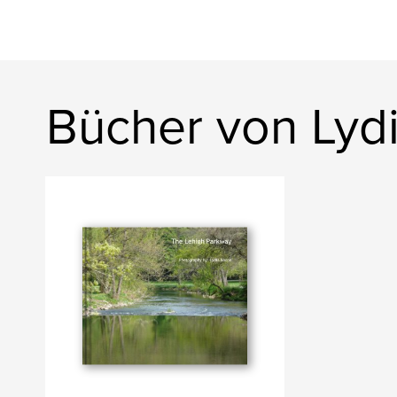
Bücher von Lyd