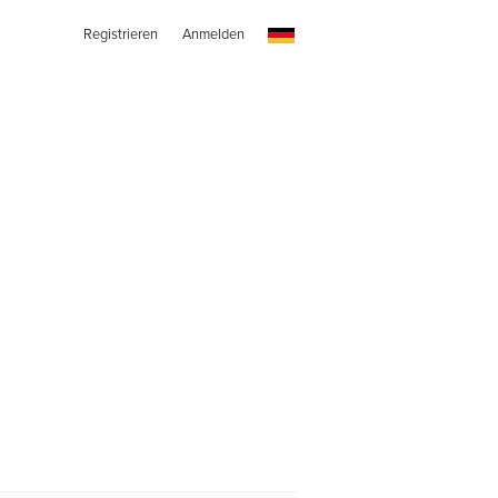
Registrieren
Anmelden