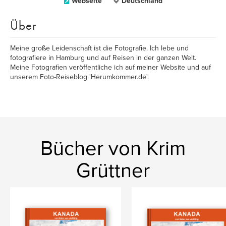
Webseite
Deutschland
Über
Meine große Leidenschaft ist die Fotografie. Ich lebe und
fotografiere in Hamburg und auf Reisen in der ganzen Welt.
Meine Fotografien veröffentliche ich auf meiner Website und auf
unserem Foto-Reiseblog 'Herumkommer.de'.
Bücher von Krim
Grüttner