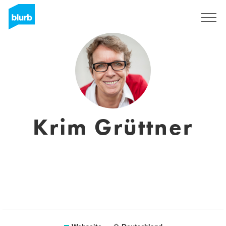
Registrieren
Krim Grüttner