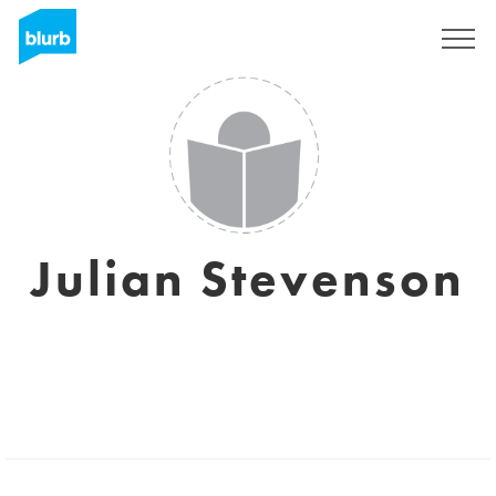
Registrieren
Julian Stevenson