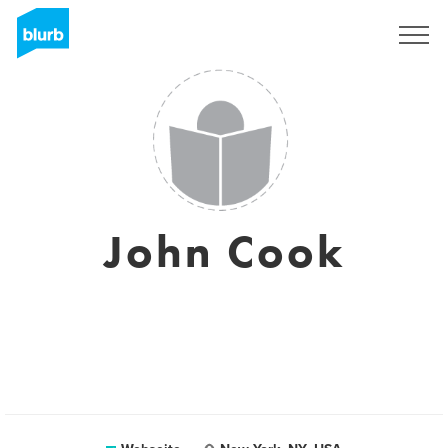
Registrieren
John Cook