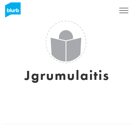
Registrieren
Jgrumulaitis