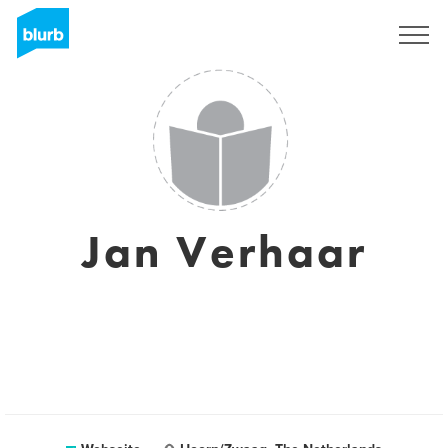
Registrieren
Jan Verhaar