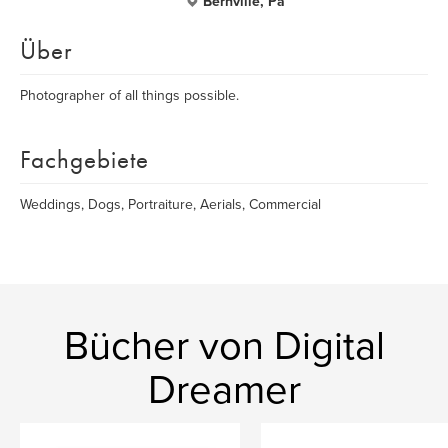
Bernville, Pa
Über
Photographer of all things possible.
Fachgebiete
Weddings, Dogs, Portraiture, Aerials, Commercial
Bücher von Digital
Dreamer