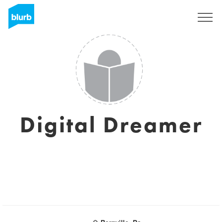
Registrieren
Digital Dreamer