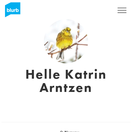
Registrieren
Helle Katrin
Arntzen