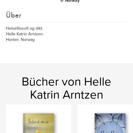
Norway
Über
Helsefilosofi og dikt.
Helle Katrin Arntzen.
Horten. Norway.
Bücher von Helle
Katrin Arntzen