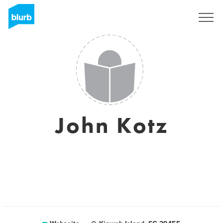
Registrieren
John Kotz