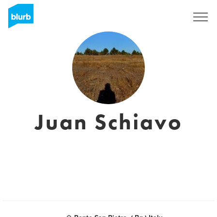
Registrieren
Juan Schiavo