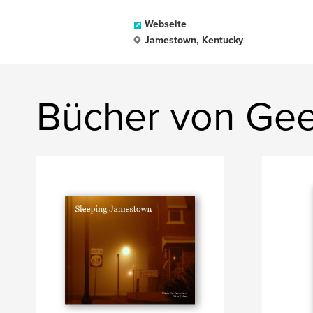
Webseite
Jamestown, Kentucky
Bücher von Ge