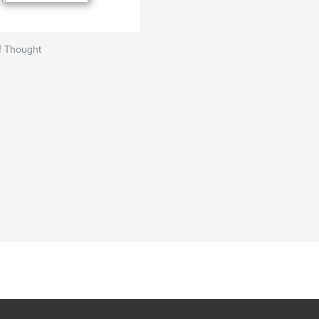
f Thought