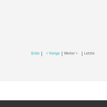
|
|
|
Erste
< Vorige
Weiter >
Letzte