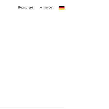
Registrieren
Anmelden