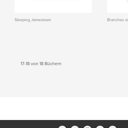
Sleeping Jamestown
Branches o
17-18 von 18 Büchern