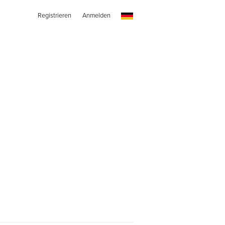
Registrieren
Anmelden