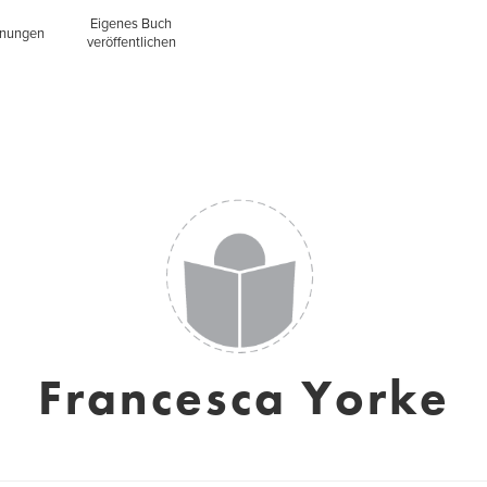
Eigenes Buch
inungen
veröffentlichen
Francesca Yorke