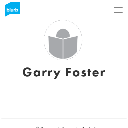
Registrieren
Garry Foster