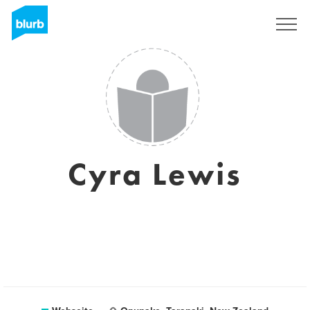
Registrieren
Cyra Lewis