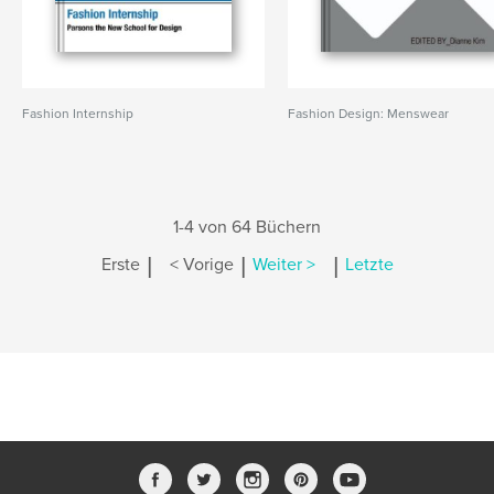
Fashion Internship
Fashion Design: Menswear
1-4 von 64 Büchern
|
|
|
Erste
< Vorige
Weiter >
Letzte