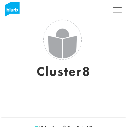
Registrieren
Cluster8