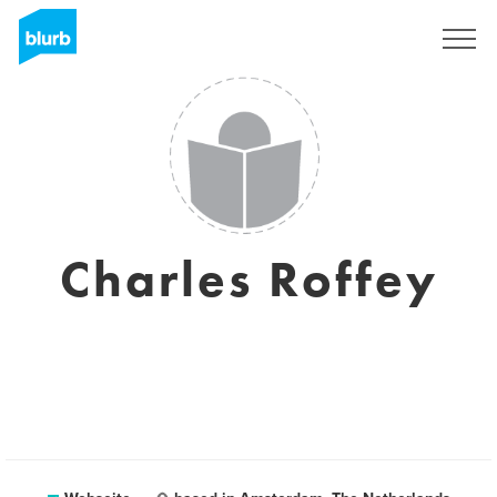
Registrieren
Charles Roffey