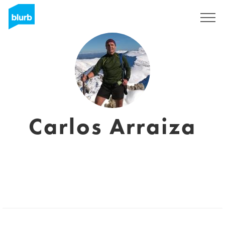
Registrieren
Carlos Arraiza