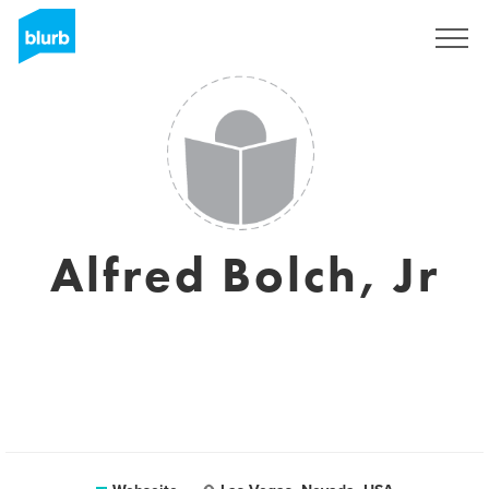
Registrieren
Alfred Bolch, Jr