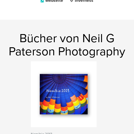
Webseite
Inverness
Bücher von Neil G
Paterson Photography