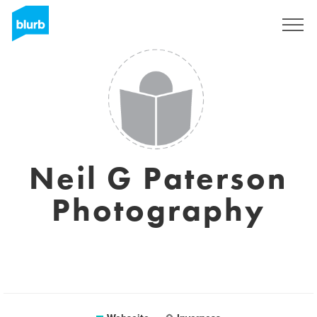
Registrieren
Neil G Paterson
Photography