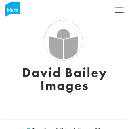
Registrieren
David Bailey
Images