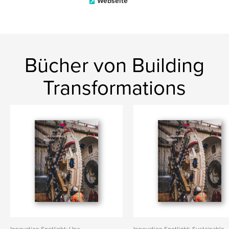
Webseite
Bücher von Building
Transformations