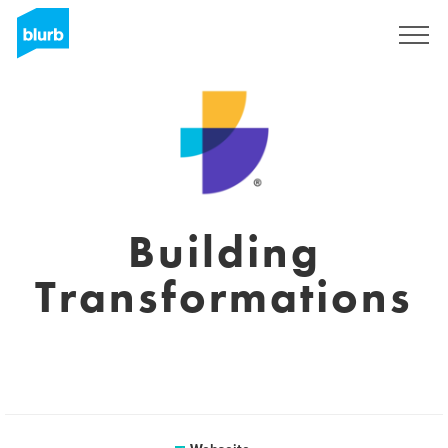
Registrieren
Building
Transformations