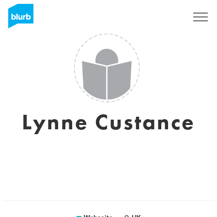
Registrieren
Lynne Custance