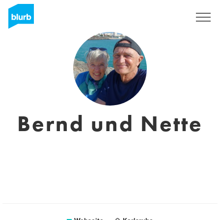
Registrieren
Bernd und Nette