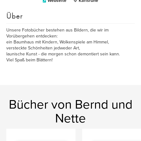
Webseite
Karlsruhe
Über
Unsere Fotobücher bestehen aus Bildern, die wir im
Vorübergehen entdecken:
ein Baumhaus mit Kindern, Wolkenspiele am Himmel,
versteckte Schönheiten jedweder Art,
launische Kunst - die morgen schon demontiert sein kann.
Viel Spaß beim Blättern!
Bücher von Bernd und
Nette