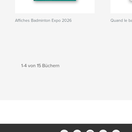
Affiches Badminton Expo 2026
Quand le bad
1-4 von 15 Büchern