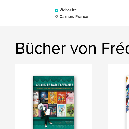
Webseite
Carnon, France
Bücher von Fréd