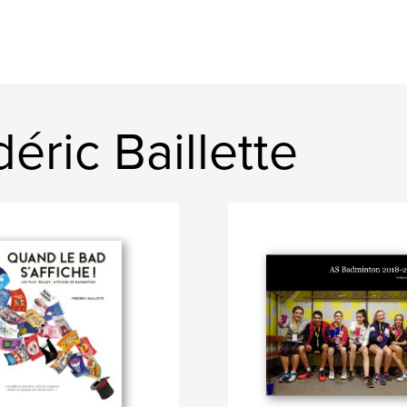
éric Baillette