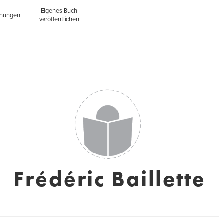
Eigenes Buch
inungen
veröffentlichen
Frédéric Baillette