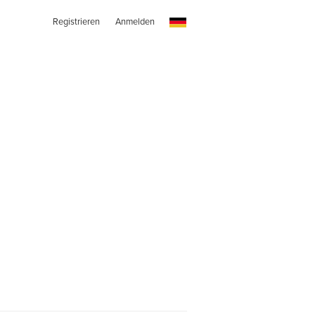
Registrieren
Anmelden