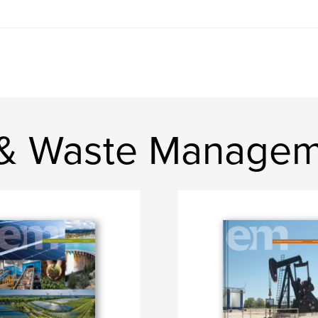
 & Waste Managem