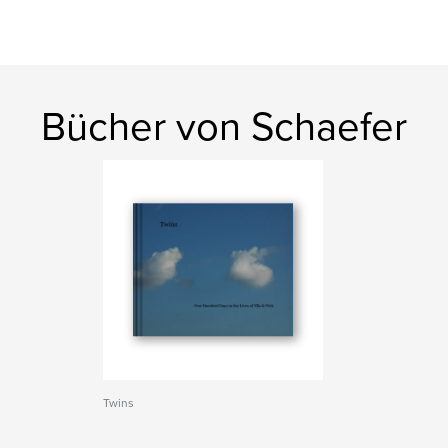
Bücher von Schaefer
Twins