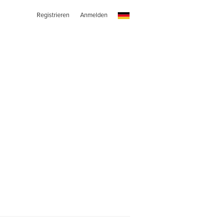
Registrieren
Anmelden