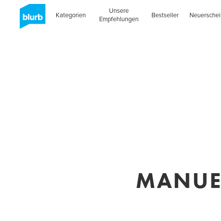
Unsere
Kategorien
Bestseller
Neuersche
Empfehlungen
MANUEL