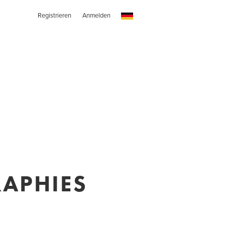
Registrieren
Anmelden
RAPHIES