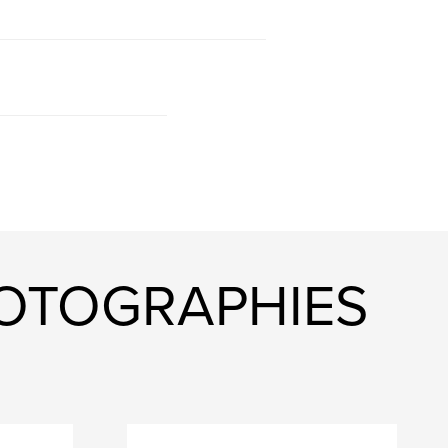
HOTOGRAPHIES