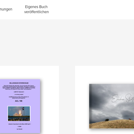
Eigenes Buch
inungen
veröffentlichen