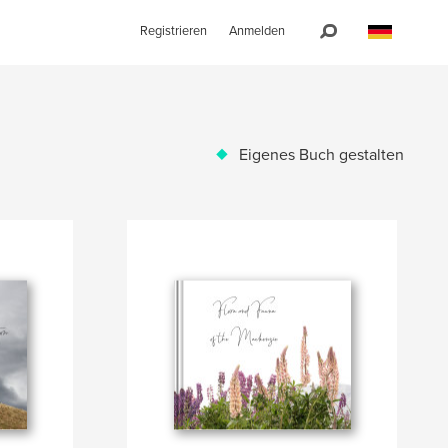
Registrieren
Anmelden
Eigenes Buch gestalten