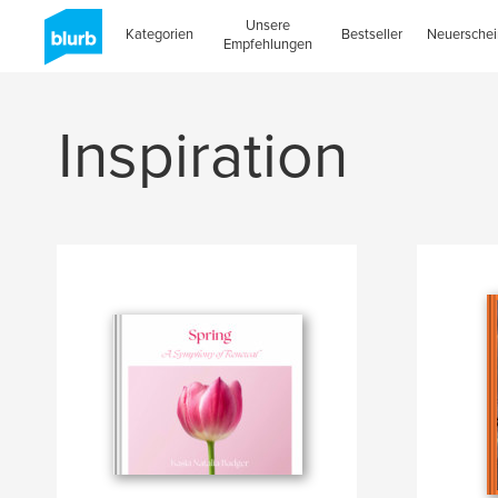
Unsere
Kategorien
Bestseller
Neuersche
Empfehlungen
Inspiration