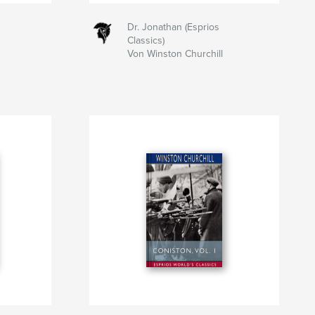
Dr. Jonathan (Esprios
Classics)
Von Winston Churchill