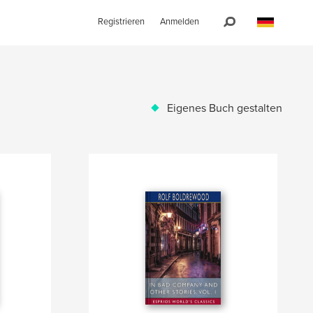
Registrieren
Anmelden
Eigenes Buch gestalten