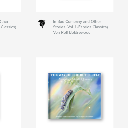
Other
In Bad Company and Other
 Classics)
Stories, Vol. 1 (Esprios Classics)
Von Rolf Boldrewood