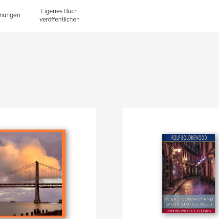
Eigenes Buch
inungen
veröffentlichen