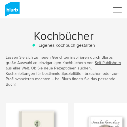
Registrieren
Kochbücher
Eigenes Kochbuch gestalten
Lassen Sie sich zu neuen Gerichten inspirieren durch Blurbs
große Auswahl an einzigartigen Kochbüchern von
Self-Publishern
aus aller Welt. Ob Sie neue Rezeptideen suchen,
Kochanleitungen für bestimmte Spezialitäten brauchen oder zum
Profi avancieren möchten – bei Blurb finden Sie das passende
Buch!