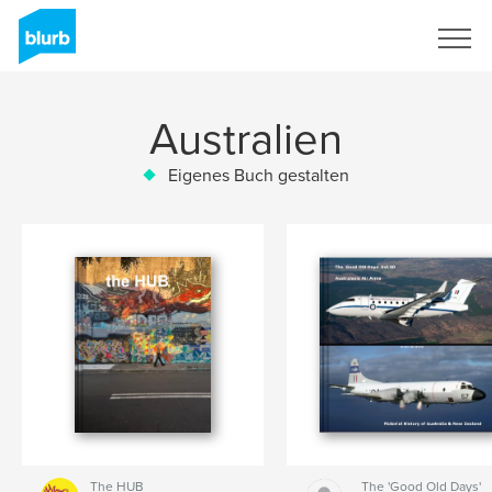
Registrieren
Australien
Eigenes Buch gestalten
The HUB
The 'Good Old Days'