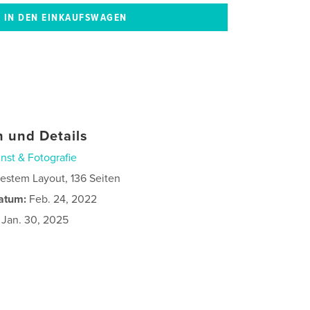
 und Details
nst & Fotografie
estem Layout, 136 Seiten
atum:
Feb. 24, 2022
Jan. 30, 2025