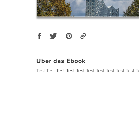
Über das Ebook
Test Test Test Test Test Test Test Test Test Test T