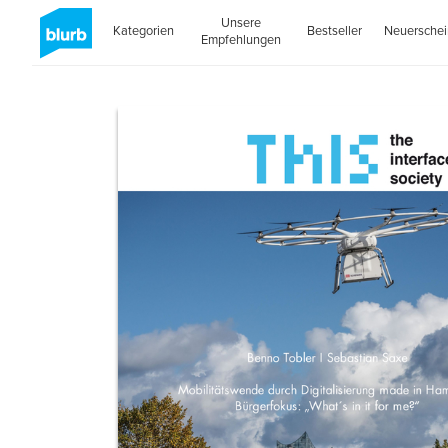
Unsere
Kategorien
Bestseller
Neuersche
Empfehlungen