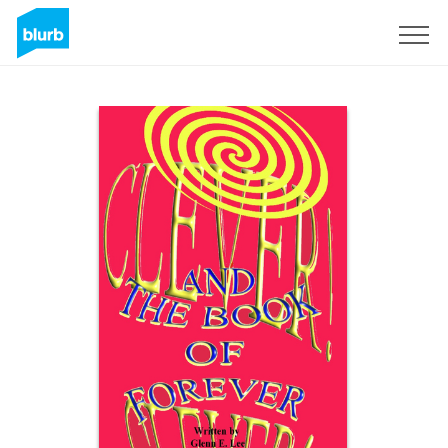
Registrieren