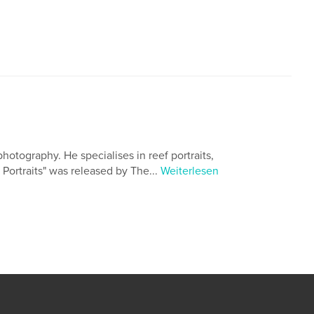
tography. He specialises in reef portraits,
Portraits" was released by The...
Weiterlesen