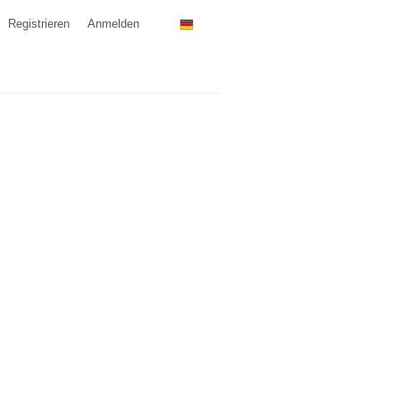
Registrieren
Anmelden